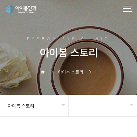
EYEBOM EYE CLINIC
아이봄 스토리
아이봄 스토리
아이봄 스토리
헤더설정