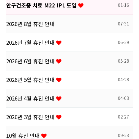
안구건조증 치료 M22 IPL 도입
01-16
2026년 8월 휴진 안내
07-31
2026년 7월 휴진 안내
06-29
2026년 6월 휴진 안내
05-28
2026년 5월 휴진 안내
04-28
2026년 4월 휴진 안내
04-03
2026년 3월 휴진 안내
02-27
10월 휴진 안내
09-23