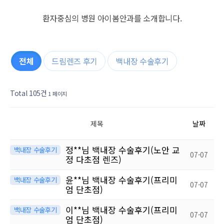
환자중심의 병원 아이봄안과를 소개합니다.
열린
페이지
페이지
페이지
페이지
페이지
페이지
페이지
전체
드림렌즈 후기
백내장 수술후기
Total 105건
1 페이지
제목
날짜
정**님 백내장 수술후기(노안 교
백내장 수술후기
07-07
정 다초점 렌즈)
윤**님 백내장 수술후기(프리미
백내장 수술후기
07-07
엄 단초점)
이**님 백내장 수술후기(프리미
백내장 수술후기
07-07
엄 단초점)