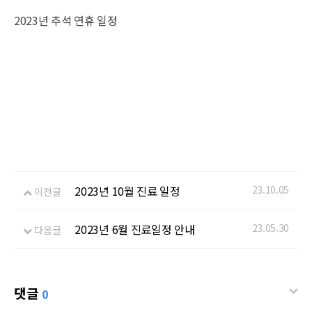
2023년 추석 연휴 일정
2023년 10월 진료 일정
23.10.05
이전글
2023년 6월 진료일정 안내
23.05.30
다음글
댓글
0