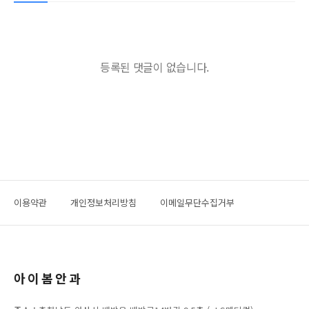
등록된 댓글이 없습니다.
이용약관
개인정보처리방침
이메일무단수집거부
아이봄안과