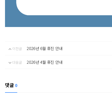
2026년 6월 휴진 안내
이전글
2026년 4월 휴진 안내
다음글
댓글
0