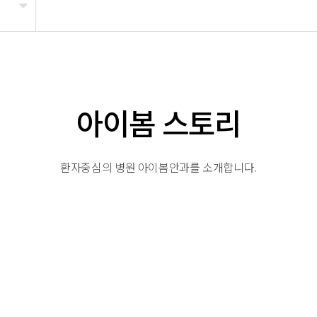
아이봄 스토리
환자중심의 병원 아이봄안과를 소개합니다.