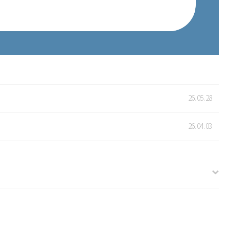
26.05.28
26.04.03